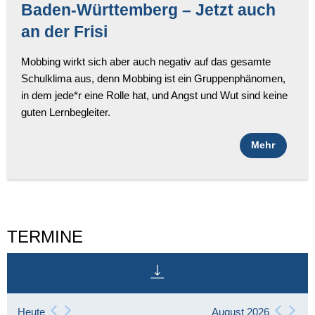
Baden-Württemberg – Jetzt auch
an der Frisi
Mobbing wirkt sich aber auch negativ auf das gesamte
Schulklima aus, denn Mobbing ist ein Gruppenphänomen,
in dem jede*r eine Rolle hat, und Angst und Wut sind keine
guten Lernbegleiter.
Mehr
TERMINE
Heute
August 2026