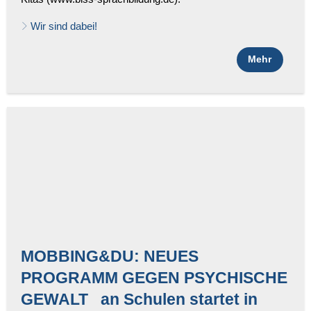
Wir sind dabei!
Mehr
MOBBING&DU: NEUES
PROGRAMM GEGEN PSYCHISCHE
GEWALT an Schulen startet in