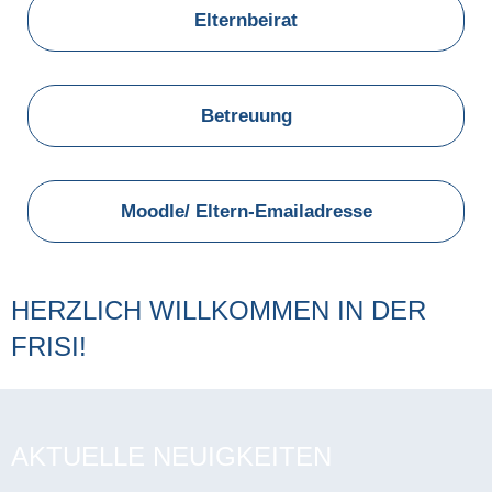
Elternbeirat
Betreuung
Moodle/ Eltern-Emailadresse
HERZLICH WILLKOMMEN IN DER
FRISI!
AKTUELLE NEUIGKEITEN