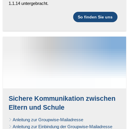
1.1.14 untergebracht.
So finden Sie uns
Sichere Kommunikation zwischen
Eltern und Schule
Anleitung zur Groupwise-Mailadresse
Anleitung zur Einbindung der Groupwise-Mailadresse