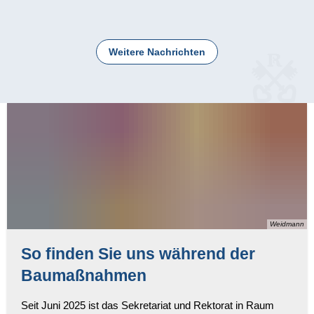
Weitere Nachrichten
Weidmann
So finden Sie uns während der
Baumaßnahmen
Seit Juni 2025 ist das Sekretariat und Rektorat in Raum