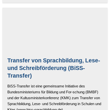
Transfer von Sprachbildung, Lese-
und Schreibförderung (BiSS-
Transfer)
BiSS-Transfer ist eine gemeinsame Initiative des
Bundesministeriums für Bildung und For-schung (BMBF)
und der Kultusministerkonferenz (KMK) zum Transfer von
Sprachbildung, Lese- und Schreibförderung in Schulen und
Kitas (www.biss-sprachbildung.de).