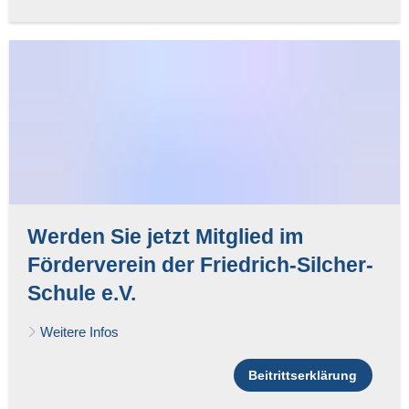
Werden Sie jetzt Mitglied im
Förderverein der Friedrich-Silcher-
Schule e.V.
Weitere Infos
Beitrittserklärung