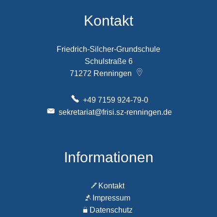
Kontakt
Friedrich-Silcher-Grundschule
Schulstraße 6
71272
Renningen
+49 7159 924-79-0
sekretariat@frisi.sz-renningen.de
Informationen
Kontakt
Impressum
Datenschutz